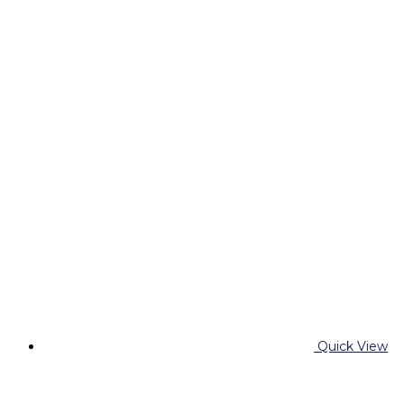
Quick View