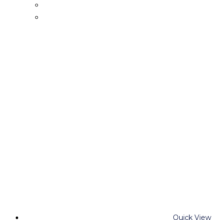
Quick View